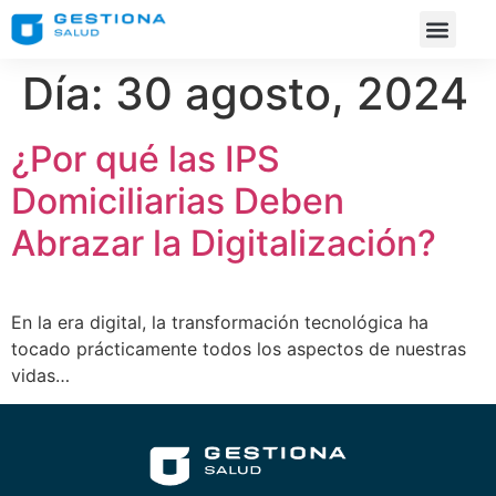
Día:
30 agosto, 2024
¿Por qué las IPS
Domiciliarias Deben
Abrazar la Digitalización?
En la era digital, la transformación tecnológica ha
tocado prácticamente todos los aspectos de nuestras
vidas…